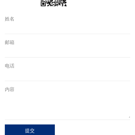
姓名
邮箱
电话
内容
提交