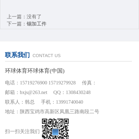
上一篇：没有了
下一篇：
铟加工件
联系我们
CONTACT US
环球体育环球体育(中国)
电话：15719276900 15719279928 传真：
邮箱：bxjs@263.net QQ：1308430248
联系人：韩总 手机：13991740040
地址：陕西宝鸡市高新区凤凰三路南段二号
扫一扫关注我们