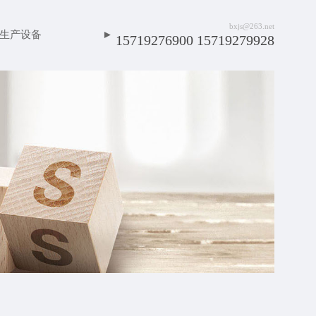
bxjs@263.net
生产设备
►
15719276900 15719279928