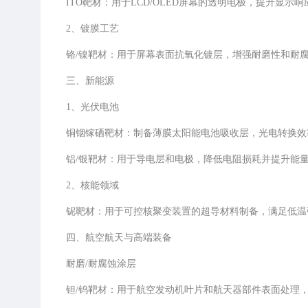
ITO靶材：用于LCD/OLED屏幕的透明电极，提升显示
2、镀膜工艺‌
铬/镍靶材‌：用于屏幕表面抗氧化镀层，增强耐磨性和耐
三、新能源
1、光伏电池‌
铜铟镓硒靶材‌：制备薄膜太阳能电池吸收层，光电转换效
铝/银靶材‌：用于导电层和电极，降低电阻损耗并提升能
2、核能领域‌
铌靶材‌：用于可控核聚变装置的超导材料制备，满足低
四、航空航天与高端装备
耐磨/耐腐蚀涂层‌
钽/钨靶材‌：用于航空发动机叶片和航天器部件表面处理