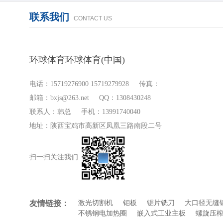
联系我们
CONTACT US
环球体育环球体育(中国)
电话：15719276900 15719279928 传真：
邮箱：bxjs@263.net QQ：1308430248
联系人：韩总 手机：13991740040
地址：陕西宝鸡市高新区凤凰三路南段二号
扫一扫关注我们
友情链接：
激光切割机
钼板
锯片铣刀
大口径无缝
不锈钢电加热圈
嵌入式工业主板
螺旋压