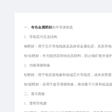
一、
有色金属靶材
的半导体制造
1、导电层与互连结构‌
铜靶材‌：用于芯片导电线路及晶体管金属化层，其高导
钽/钛靶材‌：作为阻挡层和钝化层材料，防止铜扩散并保
2、功能薄膜制备‌
铝靶材‌：用于电容器电极和低端芯片导电层，成本优势显
钼/铌靶材‌：应用于超导薄膜制备，推动量子计算和低温
二、显示面板
1、透明导电膜‌