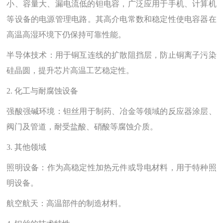
小、容量大、漏电流低的钽电容，广泛应用于手机、计算机
等设备的电源管理电路‌。其高介电常数和稳定性使电容器在
高温高湿环境下仍保持可靠性能‌。
半导体技术‌：用于铜互连线的扩散阻挡层，防止铜离子污染
硅晶圆，提升芯片高温工艺稳定性‌。
2. 化工与耐腐蚀设备‌
强酸强碱环境‌：钽丝用于制药、冶金等领域的反应器涂层、
阀门及管道，耐受盐酸、硝酸等腐蚀介质‌。
3. 其他领域‌
照明设备‌：作为高稳定性加热元件或导电材料，用于特种照
明设备。
航空航天‌：高温部件的制造材料‌。