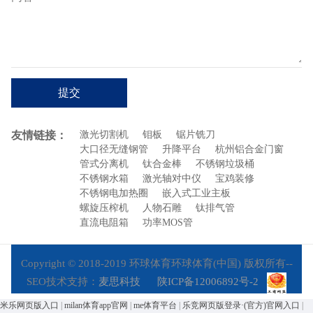
提交
友情链接：
激光切割机
钼板
锯片铣刀
大口径无缝钢管
升降平台
杭州铝合金门窗
管式分离机
钛合金棒
不锈钢垃圾桶
不锈钢水箱
激光轴对中仪
宝鸡装修
不锈钢电加热圈
嵌入式工业主板
螺旋压榨机
人物石雕
钛排气管
直流电阻箱
功率MOS管
Copyright © 2018-2019 环球体育环球体育(中国) 版权所有--
SEO技术支持：
麦思科技
陕ICP备12006892号-2
米乐网页版入口
|
milan体育app官网
|
me体育平台
|
乐竞网页版登录·(官方)官网入口
|