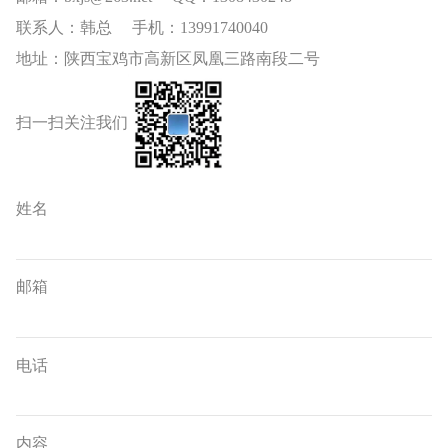
联系人：韩总 手机：13991740040
地址：陕西宝鸡市高新区凤凰三路南段二号
扫一扫关注我们
姓名
邮箱
电话
内容