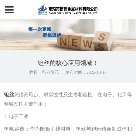
钽丝的核心应用领域！
栏目：行业资讯
发布时间：2025-10-10
钽丝
凭借高熔点、耐腐蚀性及生物相容性，在电子、化工等
领域发挥关键作用：
1. 电子工业‌
钽电容器‌：作为阳极引线材料，钽丝与钽粉结合制成体积