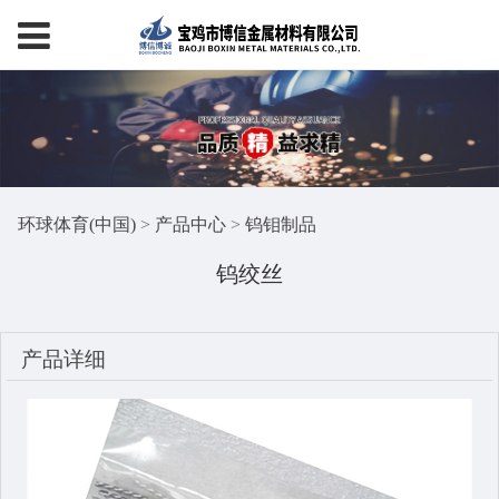
环球体育(中国)
>
产品中心
>
钨钼制品
钨绞丝
产品详细