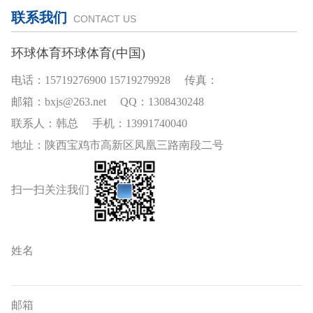
联系我们
CONTACT US
环球体育环球体育(中国)
电话：15719276900 15719279928 传真：
邮箱：bxjs@263.net QQ：1308430248
联系人：韩总 手机：13991740040
地址：陕西宝鸡市高新区凤凰三路南段二号
扫一扫关注我们
姓名
邮箱