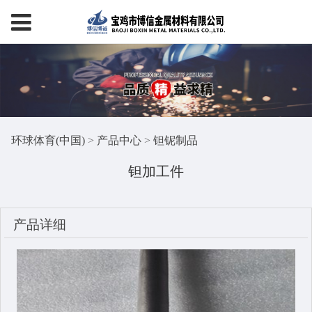
环球体育(中国)
>
产品中心
>
钽铌制品
钽加工件
产品详细