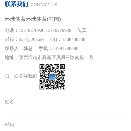
联系我们
CONTACT US
环球体育环球体育(中国)
电话：15719276900 15719279928 传真：
邮箱：bxjs@263.net QQ：1308430248
联系人：韩总 手机：13991740040
地址：陕西宝鸡市高新区凤凰三路南段二号
扫一扫关注我们
姓名
邮箱