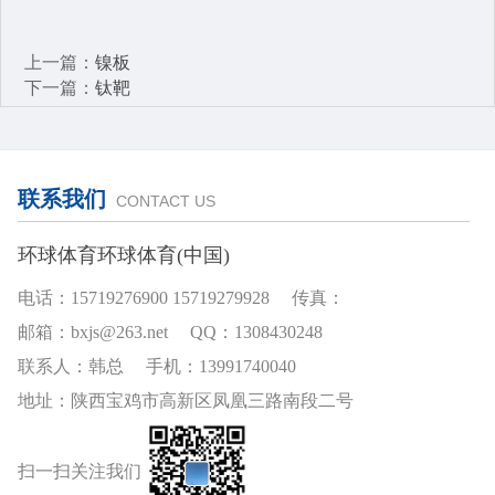
上一篇：
镍板
下一篇：
钛靶
联系我们
CONTACT US
环球体育环球体育(中国)
电话：15719276900 15719279928 传真：
邮箱：bxjs@263.net QQ：1308430248
联系人：韩总 手机：13991740040
地址：陕西宝鸡市高新区凤凰三路南段二号
扫一扫关注我们