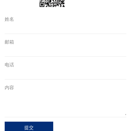
姓名
邮箱
电话
内容
提交