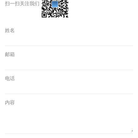
扫一扫关注我们
姓名
邮箱
电话
内容