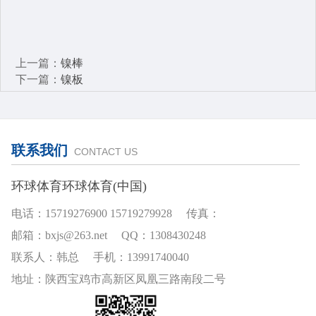
上一篇：
镍棒
下一篇：
镍板
联系我们
CONTACT US
环球体育环球体育(中国)
电话：15719276900 15719279928 传真：
邮箱：bxjs@263.net QQ：1308430248
联系人：韩总 手机：13991740040
地址：陕西宝鸡市高新区凤凰三路南段二号