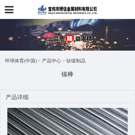
环球体育(中国)
>
产品中心
>
钛镍制品
镍棒
产品详细