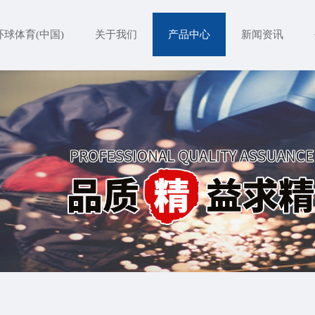
环球体育(中国)
关于我们
产品中心
新闻资讯