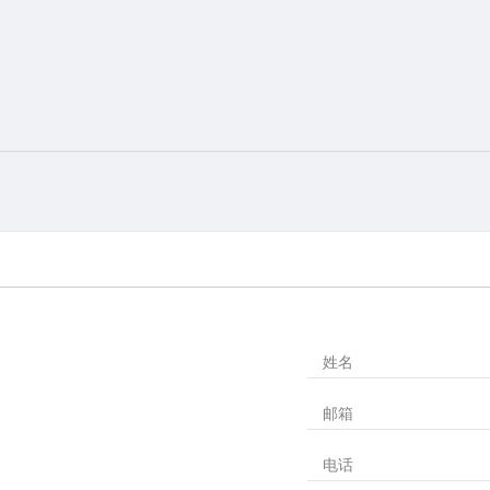
姓名
邮箱
电话