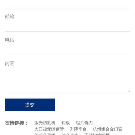
邮箱
电话
内容
提交
友情链接：
激光切割机
钼板
锯片铣刀
大口径无缝钢管
升降平台
杭州铝合金门窗