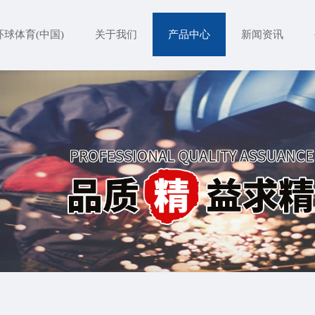
环球体育(中国)
关于我们
产品中心
新闻资讯