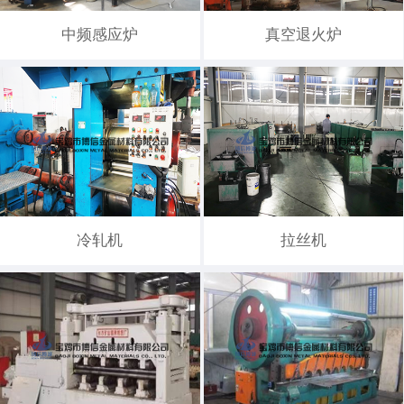
中频感应炉
真空退火炉
冷轧机
拉丝机