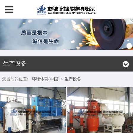
生产设备
您当前的位置:
环球体育(中国)
>
生产设备