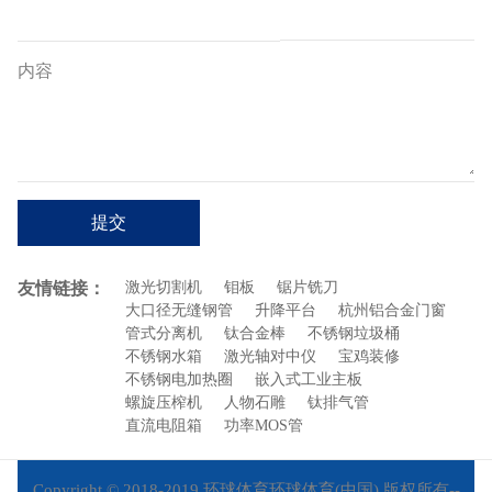
内容
提交
友情链接：
激光切割机
钼板
锯片铣刀
大口径无缝钢管
升降平台
杭州铝合金门窗
管式分离机
钛合金棒
不锈钢垃圾桶
不锈钢水箱
激光轴对中仪
宝鸡装修
不锈钢电加热圈
嵌入式工业主板
螺旋压榨机
人物石雕
钛排气管
直流电阻箱
功率MOS管
Copyright © 2018-2019 环球体育环球体育(中国) 版权所有--