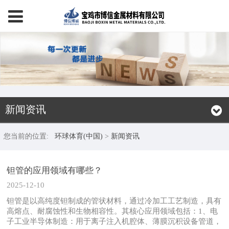
新闻资讯
您当前的位置:
环球体育(中国)
>
新闻资讯
钽管的应用领域有哪些？
2025-12-10
钽管是以高纯度钽制成的管状材料，通过冷加工工艺制造，具有
高熔点、耐腐蚀性和生物相容性‌。其核心应用领域包括：1、电
子工业半导体制造‌：用于离子注入机腔体、薄膜沉积设备管道，