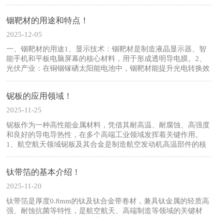
耐受高温和腐蚀性气体；电容器‌：作为正极引线材料，提升设备
稳定性‌。2、医卫领域植入器械‌：制造人工关节、颅骨修复板
铟靶材的用途和特点！
等，因生物相...
2025-12-05
一、铟靶材的用途1、显示技术‌：铟靶材是制造液晶显示器、智
能手机和平板电脑屏幕的核心材料，用于形成透明导电膜‌。2、
光伏产业‌：在铜铟镓硒太阳能电池中，铟靶材能提升光电转换效
率，是薄膜太阳能电池的关键组件‌。3、半导体与电子‌：用于5G
基站芯片、传感器及精密电子封装，如磷化铟材料在通信领域的
铌板的应用领域！
应用‌。...
2025-11-25
铌板作为一种高性能金属材料，凭借其耐高温、耐腐蚀、高强度
和良好的导电导热性，在多个高端工业领域发挥着关键作用‌。
1、航空航天领域铌板及其合金是制造航空发动机高温部件的核
心材料，可在800-900℃环境下保持稳定性能‌。在航天领域，铌
基复合材料用于高超音速飞行器热防护系统，可承受2000℃以上
钛带箔的基本介绍！
高温‌。...
2025-11-20
钛带箔是厚度0.8mm的钛及钛合金带卷材，兼具钛金属的轻质高
强、耐蚀抗菌等特性，是航空航天、高端制造等领域的关键材