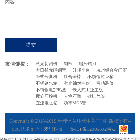
内容
提交
友情链接：
激光切割机
钼板
锯片铣刀
大口径无缝钢管
升降平台
杭州铝合金门窗
管式分离机
钛合金棒
不锈钢垃圾桶
不锈钢水箱
激光轴对中仪
宝鸡装修
不锈钢电加热圈
嵌入式工业主板
螺旋压榨机
人物石雕
钛排气管
直流电阻箱
功率MOS管
Copyright © 2018-2019 环球体育环球体育(中国) 版权所有--
SEO技术支持：
麦思科技
陕ICP备12006892号-2
米乐网页版入口
|
milan体育app官网
|
me体育平台
|
乐竞网页版登录·(官方)官网入口
|