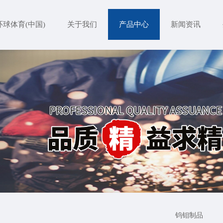
环球体育(中国)
关于我们
产品中心
新闻资讯
钨钼制品