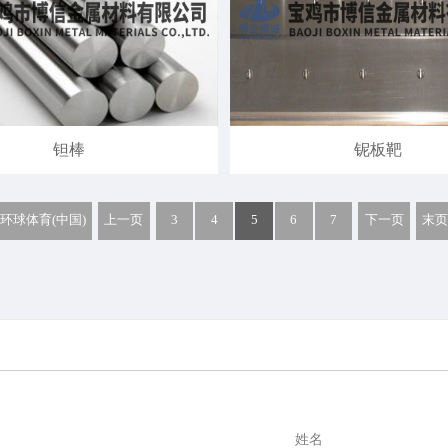
钽棒
铌板靶
环球体育(中国)
上一页
3
4
5
6
7
下一页
末
姓名